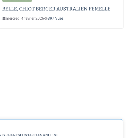
BELLE, CHIOT BERGER AUSTRALIEN FEMELLE
mercredi 4 février 2026
397 Vues
VIS CLIENTS
CONTACT
LES ANCIENS