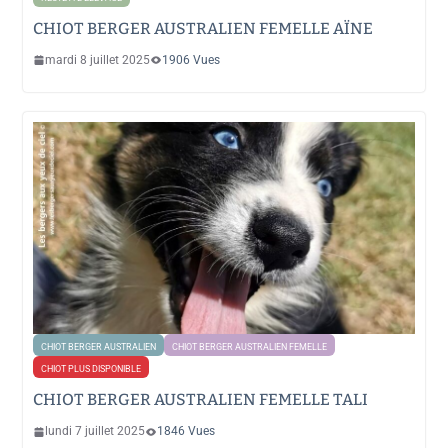
CHIOT BERGER AUSTRALIEN FEMELLE AÏNE
mardi 8 juillet 2025
1906 Vues
CHIOT BERGER AUSTRALIEN
CHIOT BERGER AUSTRALIEN FEMELLE
CHIOT PLUS DISPONIBLE
CHIOT BERGER AUSTRALIEN FEMELLE TALI
lundi 7 juillet 2025
1846 Vues