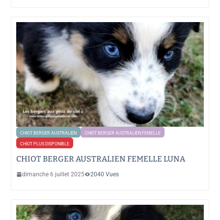
CHIOT BERGER AUSTRALIEN
CHIOT BERGER AUSTRALIEN FEMELLE
CHIOT PLUS DISPONIBLE
CHIOT BERGER AUSTRALIEN FEMELLE LUNA
dimanche 6 juillet 2025
2040 Vues