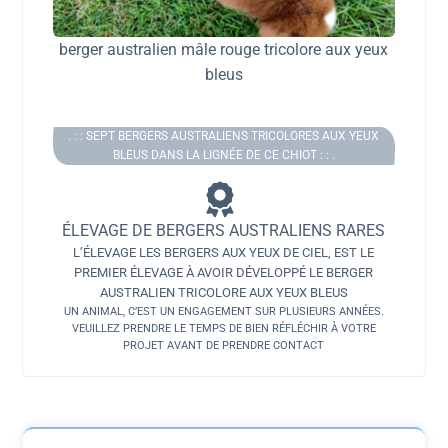
berger australien mâle rouge tricolore aux yeux
bleus
. : : SEPT BERGERS AUSTRALIENS TRICOLORES AUX YEUX
BLEUS DANS LA LIGNÉE DE CE CHIOT : : .
ÉLEVAGE DE BERGERS AUSTRALIENS RARES
L’ÉLEVAGE LES BERGERS AUX YEUX DE CIEL, EST LE
PREMIER ÉLEVAGE À AVOIR DÉVELOPPÉ LE BERGER
AUSTRALIEN TRICOLORE AUX YEUX BLEUS
UN ANIMAL, C’EST UN ENGAGEMENT SUR PLUSIEURS ANNÉES.
VEUILLEZ PRENDRE LE TEMPS DE BIEN RÉFLÉCHIR À VOTRE
PROJET AVANT DE PRENDRE CONTACT