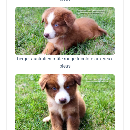
berger australien mâle rouge tricolore aux yeux
bleus