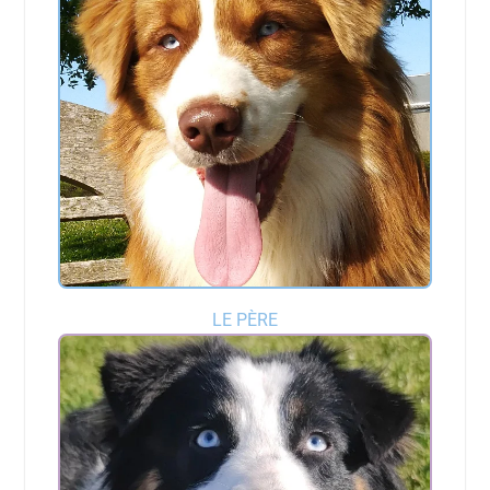
LE PÈRE