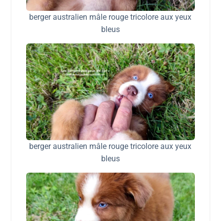
berger australien mâle rouge tricolore aux yeux
bleus
berger australien mâle rouge tricolore aux yeux
bleus