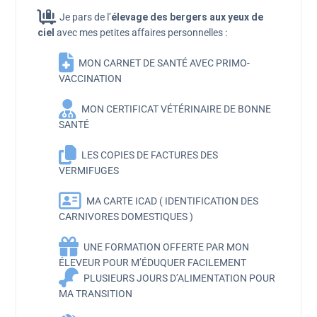
Je pars de l’
élevage des bergers aux yeux de
ciel
avec mes petites affaires personnelles :
MON CARNET DE SANTÉ AVEC PRIMO-
VACCINATION
MON CERTIFICAT VÉTÉRINAIRE DE BONNE
SANTÉ
LES COPIES DE FACTURES DES
VERMIFUGES
MA CARTE ICAD ( IDENTIFICATION DES
CARNIVORES DOMESTIQUES )
UNE FORMATION OFFERTE PAR MON
ÉLEVEUR POUR M’ÉDUQUER FACILEMENT
PLUSIEURS JOURS D’ALIMENTATION POUR
MA TRANSITION