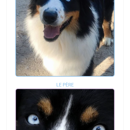
LE PÈRE