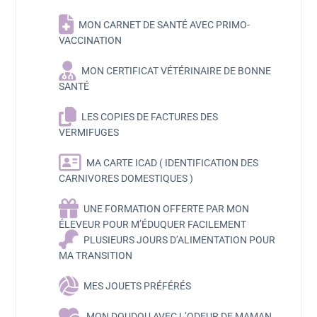
MON CARNET DE SANTÉ AVEC PRIMO-
VACCINATION
MON CERTIFICAT VÉTÉRINAIRE DE BONNE
SANTÉ
LES COPIES DE FACTURES DES
VERMIFUGES
MA CARTE ICAD ( IDENTIFICATION DES
CARNIVORES DOMESTIQUES )
UNE FORMATION OFFERTE PAR MON
ÉLEVEUR POUR M’ÉDUQUER FACILEMENT
PLUSIEURS JOURS D’ALIMENTATION POUR
MA TRANSITION
MES JOUETS PRÉFÉRÉS
MON DOUDOU AVEC L’ODEUR DE MAMAN