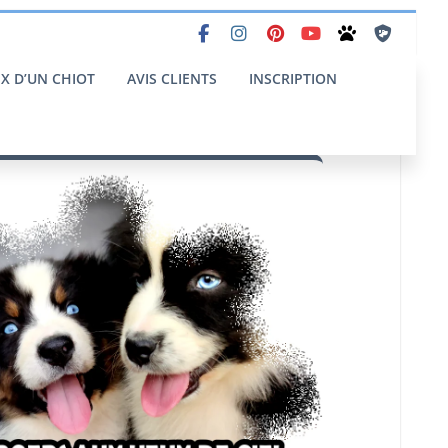
IX D’UN CHIOT
AVIS CLIENTS
INSCRIPTION